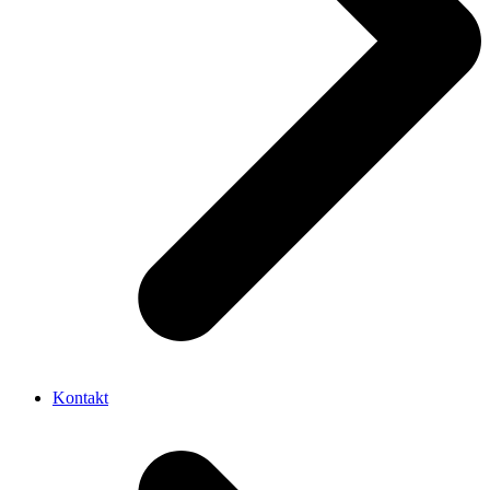
Kontakt