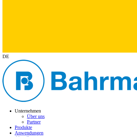
DE
Unternehmen
Über uns
Partner
Produkte
Anwendungen