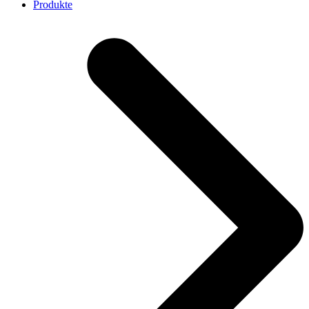
Produkte