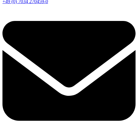
+49 (0) 7034 270459-0