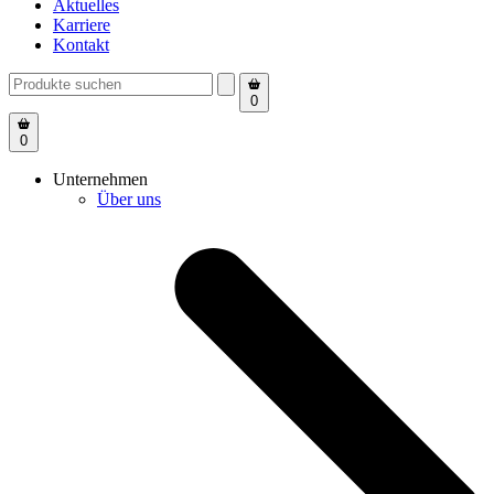
Aktuelles
Karriere
Kontakt
0
0
Unternehmen
Über uns