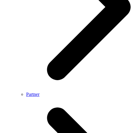
Partner