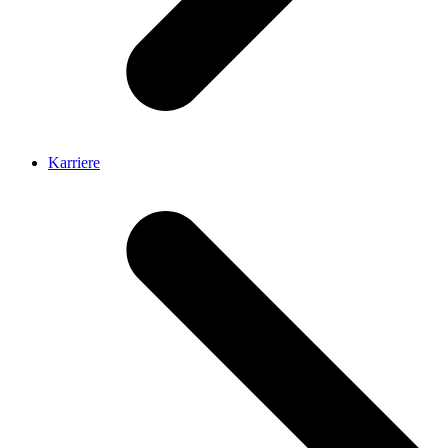
Karriere