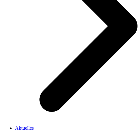
Aktuelles