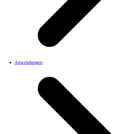
Anwendungen