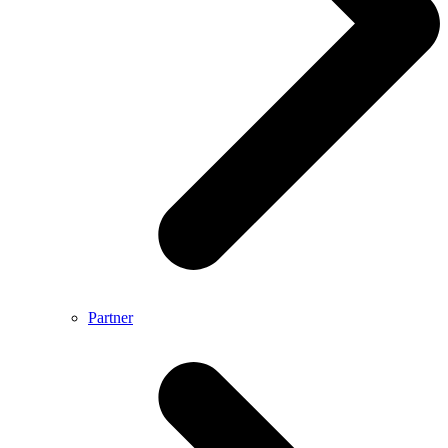
Partner