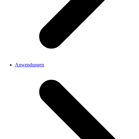
Anwendungen