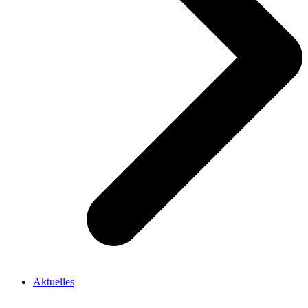
Aktuelles