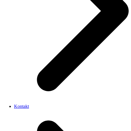
Kontakt