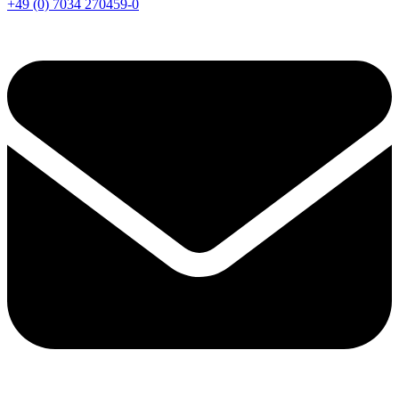
+49 (0) 7034 270459-0