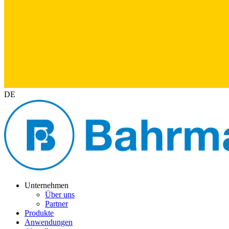
DE
Unternehmen
Über uns
Partner
Produkte
Anwendungen