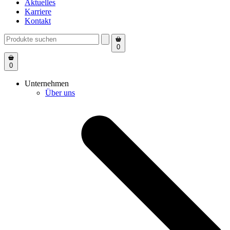
Aktuelles
Karriere
Kontakt
0
0
Unternehmen
Über uns