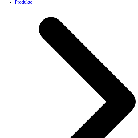
Produkte