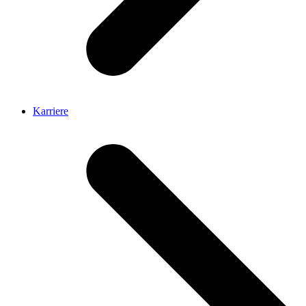
Karriere